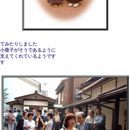
てみたりしました
小冊子がそうであるように
支えてくれているようです
す