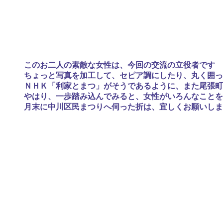
このお二人の素敵な女性は、今回の交流の立役者です
ちょっと写真を加工して、セピア調にしたり、丸く囲っ
ＮＨＫ「利家とまつ」がそうであるように、また尾張町
やはり、一歩踏み込んでみると、女性がいろんなことを
月末に中川区民まつりへ伺った折は、宜しくお願いしま