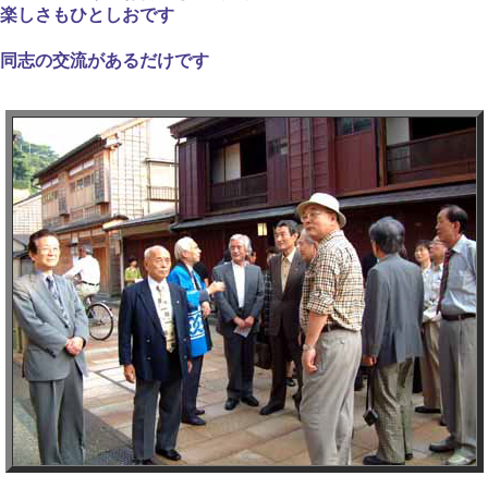
楽しさもひとしおです
同志の交流があるだけです