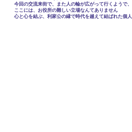
今回の交流来街で、また人の輪が広がって行くようで、
ここには、お役所の難しい立場なんてありません
心と心を結ぶ、利家公の縁で時代を越えて結ばれた個人