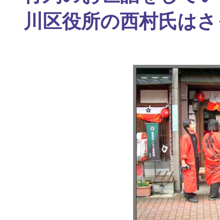
川区役所の西村氏はさ