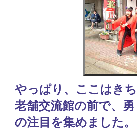
やっぱり、ここはきち
老舗交流館の前で、勇
の注目を集めました。