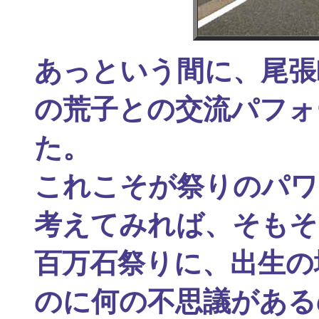
あっという間に、尾張
の荒子との交流パフォ
た。
これこそが祭りのパワ
考えてみれば、そもそ
百万石祭りに、出生の
のに何の不思議がある