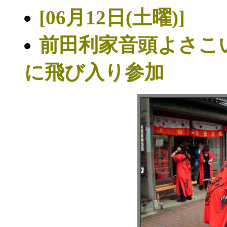
[06月12日(土曜)]
前田利家音頭よさこ
に飛び入り参加