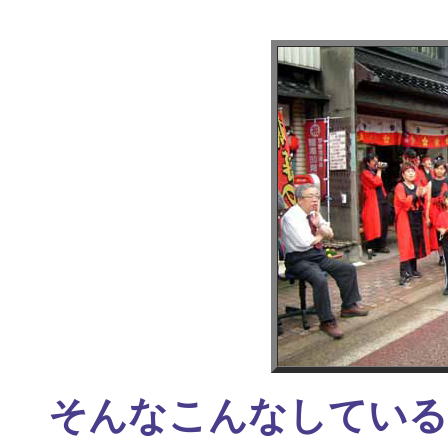
そんなこんなしている