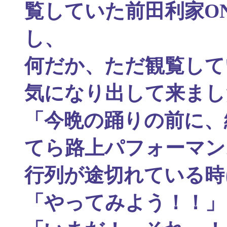
覧していた前田利家O
し、
何だか、ただ観覧して
気になり出して来まし
「今晩の踊りの前に、
てら路上パフォーマン
行列が途切れている時
「やってみよう！！」