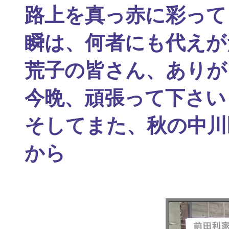
路上を真っ赤に彩って
瞬は、何者にも代えが
荒子の皆さん、ありが
今晩、頑張って下さい
そしてまた、秋の中川
から